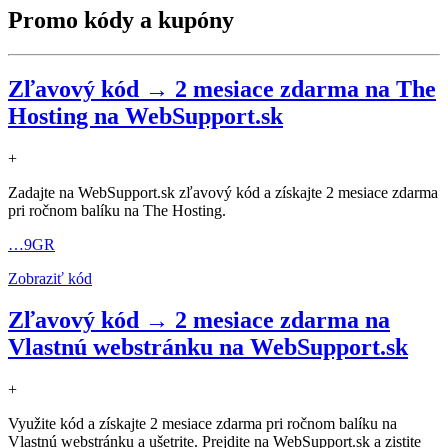
Promo kódy a kupóny
Zľavový kód → 2 mesiace zdarma na The
Hosting na WebSupport.sk
+
Zadajte na WebSupport.sk zľavový kód a získajte 2 mesiace zdarma
pri ročnom balíku na The Hosting.
…9GR
Zobraziť kód
Zľavový kód → 2 mesiace zdarma na
Vlastnú webstránku na WebSupport.sk
+
Využite kód a získajte 2 mesiace zdarma pri ročnom balíku na
Vlastnú webstránku a ušetrite. Prejdite na WebSupport.sk a zistite